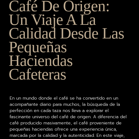
Café De Origen:
Un Viaje A La
Calidad Desde Las
Pequeñas
Haciendas
Cafeteras
En un mundo donde el café se ha convertido en un
acompañante diario para muchos, la búsqueda de la
perfección en cada taza nos lleva a explorar el
fascinante universo del café de origen. A diferencia del
café producido masivamente, el café proveniente de
pequeñas haciendas ofrece una experiencia única,
marcada por la calidad y la autenticidad. En este viaje,