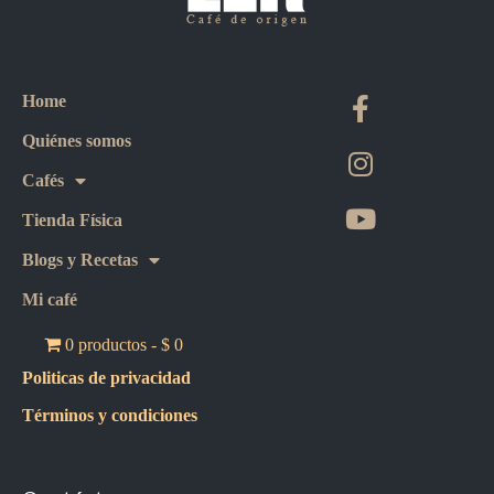
Home
Quiénes somos
Cafés
Tienda Física
Blogs y Recetas
Mi café
0 productos
$ 0
Politicas de privacidad
Términos y condiciones