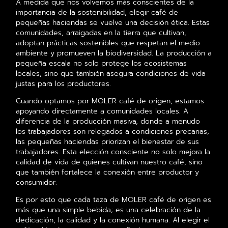
A medida que nos volvemos más conscientes de la
importancia de la sostenibilidad, elegir café de
pequeñas haciendas se vuelve una decisión ética. Estas
comunidades, arraigadas en la tierra que cultivan,
adoptan prácticas sostenibles que respetan el medio
ambiente y promueven la biodiversidad. La producción a
pequeña escala no solo protege los ecosistemas
locales, sino que también asegura condiciones de vida
justas para los productores.
Cuando optamos por MOLER café de origen, estamos
apoyando directamente a comunidades locales. A
diferencia de la producción masiva, donde a menudo
los trabajadores son relegados a condiciones precarias,
las pequeñas haciendas priorizan el bienestar de sus
trabajadores. Esta elección consciente no solo mejora la
calidad de vida de quienes cultivan nuestro café, sino
que también fortalece la conexión entre productor y
consumidor.
Es por esto que cada taza de MOLER café de origen es
más que una simple bebida; es una celebración de la
dedicación, la calidad y la conexión humana. Al elegir el