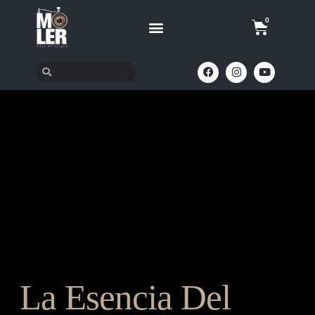
0
La Esencia Del